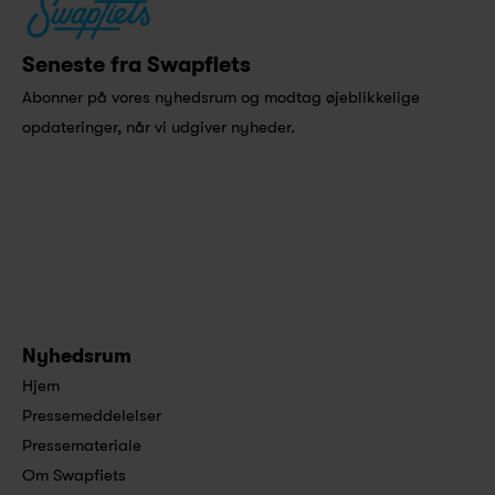
Seneste fra Swapfiets
Abonner på vores nyhedsrum og modtag øjeblikkelige 
opdateringer, når vi udgiver nyheder.
Nyhedsrum
Hjem
Pressemeddelelser
Pressemateriale
Om Swapfiets