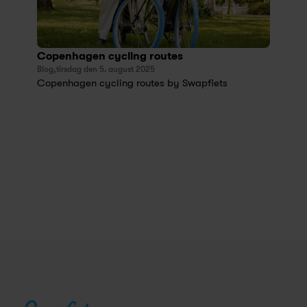
Copenhagen cycling routes 
Blog,
tirsdag den 5. august 2025
Copenhagen cycling routes by Swapfiets