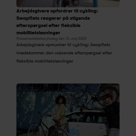
Arbejdsgivere opfordrer til cykling: 
Swapfiets reagerer på stigende 
efterspørgsel efter fleksible 
mobilitetsløsninger
Pressemeddelelser,
tirsdag den 13. maj 2025
Arbejdsgivere opmuntrer til cykling: Swapfiets 
imødekommer den voksende efterspørgsel efter 
fleksible mobilitetsløsninger