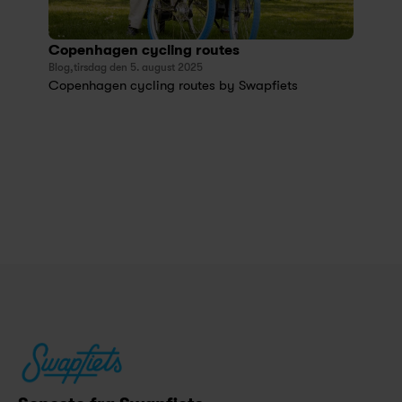
Copenhagen cycling routes 
Blog,
tirsdag den 5. august 2025
Copenhagen cycling routes by Swapfiets