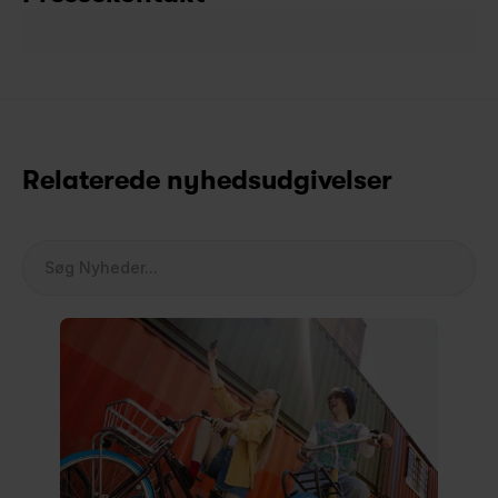
Relaterede nyhedsudgivelser
Søg Nyheder...