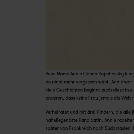
Beim Name Annie Cohen Kopchovsky klingelt 
an nicht mehr vergessen wirst. Annie war 
viele Geschichten beginnt auch diese in ei
anderen, dass keine Frau jemals die Welt
Verheiratet und mit drei Kindern, die alle 
naheliegendste Kandidatin. Annie radelte
später von Frankreich nach Südostasien. 