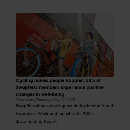
Cycling makes people happier: 68% of 
Swapfiets members experience positive 
changes in well-being
Press release,
Thursday, May 22, 2025
Swapfiets shares new figures during Mental Health 
Awareness Week and launches its 2024 
Sustainability Report