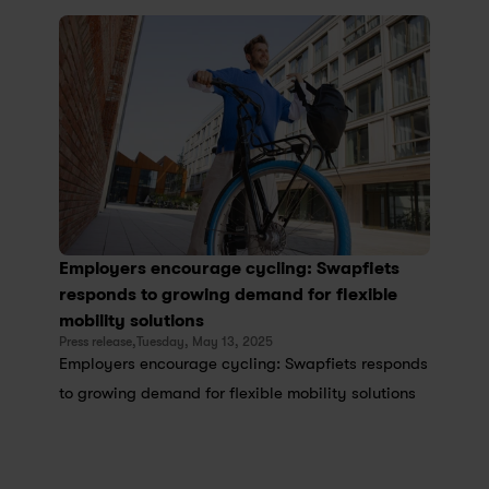
Employers encourage cycling: Swapfiets 
responds to growing demand for flexible 
mobility solutions
Press release,
Tuesday, May 13, 2025
Employers encourage cycling: Swapfiets responds 
to growing demand for flexible mobility solutions