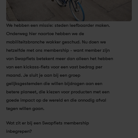
We hebben een missie: steden leefbaarder maken. 
Onderweg hier naartoe hebben we de 
mobiliteitsbranche wakker geschud. Nu doen we 
hetzelfde met ons membership - want member zijn 
van Swapfiets betekent meer dan alleen het hebben 
van een kickass-fiets voor een vast bedrag per 
maand. Je sluit je aan bij een groep 
gelijksgestemden die willen bijdragen aan een 
betere planeet, die kiezen voor producten met een 
goede impact op de wereld en die onnodig afval 
tegen willen gaan. ​
Wat zit er bij een Swapfiets membership 
inbegrepen?