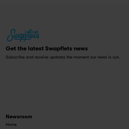
Get the latest Swapfiets news
Subscribe and receive updates the moment our news is out.
Newsroom
Home