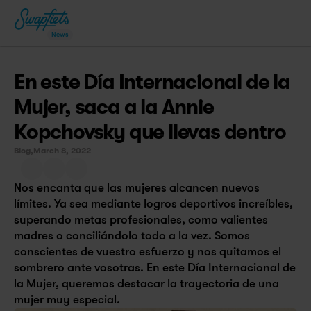
News
En este Día Internacional de la 
Mujer, saca a la Annie 
Kopchovsky que llevas dentro
Blog,
March 8, 2022
Nos encanta que las mujeres alcancen nuevos 
límites. Ya sea mediante logros deportivos increíbles, 
superando metas profesionales, como valientes 
madres o conciliándolo todo a la vez. Somos 
conscientes de vuestro esfuerzo y nos quitamos el 
sombrero ante vosotras. En este Día Internacional de 
la Mujer, queremos destacar la trayectoria de una 
mujer muy especial.