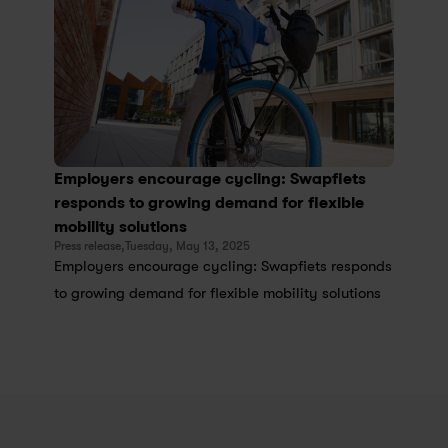
Employers encourage cycling: Swapfiets 
responds to growing demand for flexible 
mobility solutions
Press release,
Tuesday, May 13, 2025
Employers encourage cycling: Swapfiets responds 
to growing demand for flexible mobility solutions