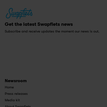
Get the latest Swapfiets news
Subscribe and receive updates the moment our news is out.
Newsroom
Home
Press releases
Media kit
About Swapfiets