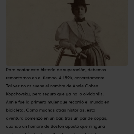
Para contar esta historia de superación, debemos 
remontarnos en el tiempo. A 1894, concretamente. 
Tal vez no os suene el nombre de Annie Cohen 
Kopchovsky, pero seguro que ya no lo olvidaréis. 
Annie fue la primera mujer que recorrió el mundo en 
bicicleta. Como muchas otras historias, esta 
aventura comenzó en un bar, tras un par de copas, 
cuando un hombre de Boston apostó que ninguna 