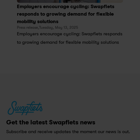
Employers encourage cycling: Swapfiets 
responds to growing demand for flexible 
mobility solutions
Press release,
Tuesday, May 13, 2025
Employers encourage cycling: Swapfiets responds 
to growing demand for flexible mobility solutions
Get the latest Swapfiets news
Subscribe and receive updates the moment our news is out.