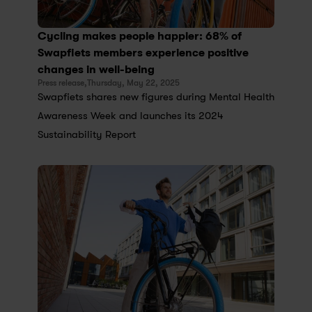
Cycling makes people happier: 68% of 
Swapfiets members experience positive 
changes in well-being
Press release,
Thursday, May 22, 2025
Swapfiets shares new figures during Mental Health 
Awareness Week and launches its 2024 
Sustainability Report