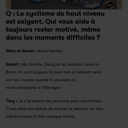
Q : Le cyclisme de haut niveau 
est exigent. Qui vous aide à 
toujours rester motivé, même 
dans les moments difficiles ?
Wout et Steven :
 Notre famille.
Robert :
 Ma famille. Daisy et les enfants, Anne et 
Bram. Ils sont toujours là pour moi et adorent venir 
voir les courses quand ils peuvent ou 
m'accompagner à l'étranger.
Tony : 
Je n'ai besoin de personne pour me motiver. 
C'est dans ma nature de donner le meilleur de moi-
même lorsque je fais quelque chose.