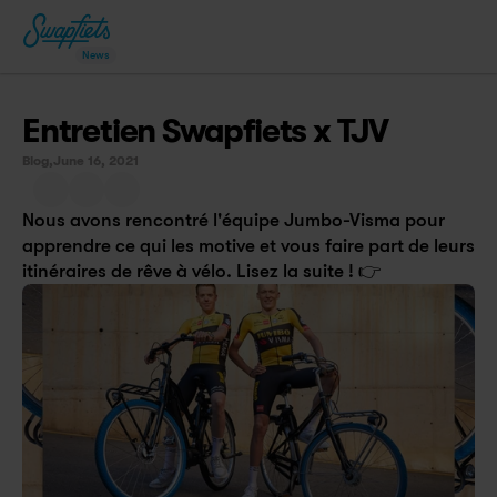
News
Entretien Swapfiets x TJV
Blog,
June 16, 2021
Nous avons rencontré l'équipe Jumbo-Visma pour 
apprendre ce qui les motive et vous faire part de leurs 
itinéraires de rêve à vélo. Lisez la suite ! 👉