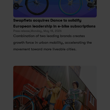
Swapfiets acquires Dance to solidify 
European leadership in e-bike subscriptions
Press release,
Monday, May 18, 2026
Combination of two leading brands creates 
growth force in urban mobility, accelerating the 
movement toward more liveable cities.