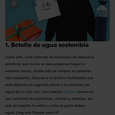
1. Botella de agua sostenible
Cada año, ocho millones de toneladas de desechos 
plásticos que nunca se descomponen llegan a 
nuestros mares, donde solo se rompen en pedazos 
más pequeños. Descubre la botella reutilizable que 
está dejando en segundo plano a las botellas de 
agua de un solo uso. Las botellas 
Dopper
 vienen en 
una variedad de materiales, colores y modelos. Así 
que no importa tu estilo o cómo te guste beber 
agua, ¡hay una Dopper para ti!