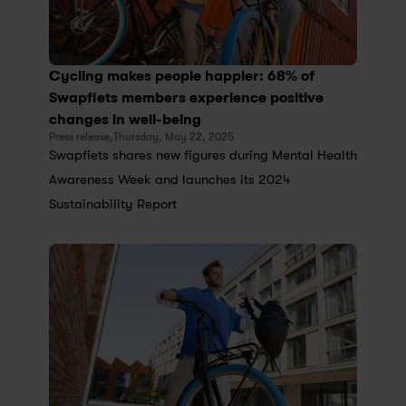
Cycling makes people happier: 68% of 
Swapfiets members experience positive 
changes in well-being
Press release,
Thursday, May 22, 2025
Swapfiets shares new figures during Mental Health 
Awareness Week and launches its 2024 
Sustainability Report