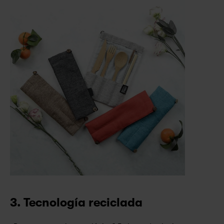
3. Tecnología reciclada