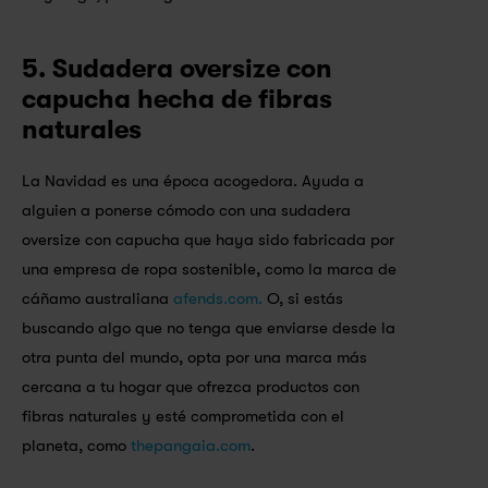
5. Sudadera oversize con 
capucha hecha de fibras 
naturales
La Navidad es una época acogedora. Ayuda a 
alguien a ponerse cómodo con una sudadera 
oversize con capucha que haya sido fabricada por 
una empresa de ropa sostenible, como la marca de 
cáñamo australiana 
afends.com.
 O, si estás 
buscando algo que no tenga que enviarse desde la 
otra punta del mundo, opta por una marca más 
cercana a tu hogar que ofrezca productos con 
fibras naturales y esté comprometida con el 
planeta, como 
thepangaia.com
.