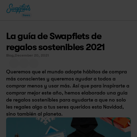
News
La guía de Swapfiets de 
regalos sostenibles 2021
Blog,
December 20, 2021
Queremos que el mundo adopte hábitos de compra 
más conscientes y queremos ayudar a todos a 
comprar menos y usar más. Así que para inspirarte a 
comprar mejor este año, hemos elaborado una guía 
de regalos sostenibles para ayudarte a que no solo 
les regales algo a tus seres queridos esta Navidad, 
sino también al planeta.