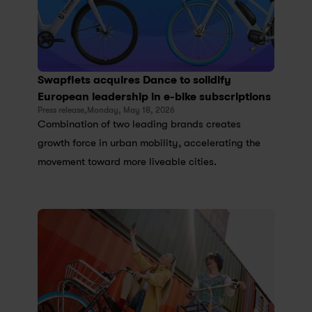
Swapfiets acquires Dance to solidify 
European leadership in e-bike subscriptions
Press release,
Monday, May 18, 2026
Combination of two leading brands creates 
growth force in urban mobility, accelerating the 
movement toward more liveable cities.