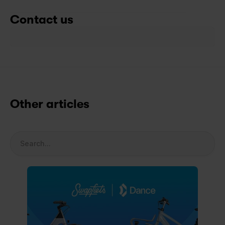
Contact us
Other articles
Search...