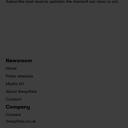
Subscribe and receive updates the moment our news is out.
Newsroom
Home
Press releases
Media kit
About Swapfiets
Contact
Company
Careers
Swapfiets.co.uk