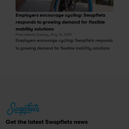
Employers encourage cycling: Swapfiets 
responds to growing demand for flexible 
mobility solutions
Press release,
Tuesday, May 13, 2025
Employers encourage cycling: Swapfiets responds 
to growing demand for flexible mobility solutions
Get the latest Swapfiets news