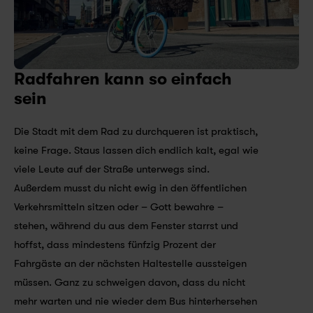
Radfahren kann so einfach 
sein
Die Stadt mit dem Rad zu durchqueren ist praktisch, 
keine Frage. Staus lassen dich endlich kalt, egal wie 
viele Leute auf der Straße unterwegs sind. 
Außerdem musst du nicht ewig in den öffentlichen 
Verkehrsmitteln sitzen oder – Gott bewahre – 
stehen, während du aus dem Fenster starrst und 
hoffst, dass mindestens fünfzig Prozent der 
Fahrgäste an der nächsten Haltestelle aussteigen 
müssen. Ganz zu schweigen davon, dass du nicht 
mehr warten und nie wieder dem Bus hinterhersehen 