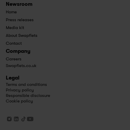
Newsroom
Home
Press releases
Media kit
About Swapfiets
Contact
Company
Careers
Swapfiets.co.uk
Legal
Terms and conditions
Privacy policy
Responsible disclosure
Cookie policy