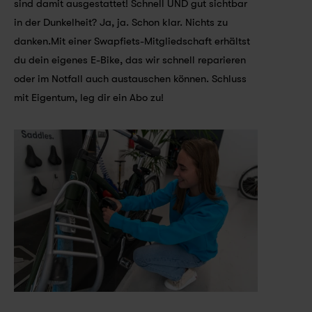
sind damit ausgestattet! Schnell UND gut sichtbar 
in der Dunkelheit? Ja, ja. Schon klar. Nichts zu 
danken.Mit einer Swapfiets-Mitgliedschaft erhältst 
du dein eigenes E-Bike, das wir schnell reparieren 
oder im Notfall auch austauschen können. Schluss 
mit Eigentum, leg dir ein Abo zu!