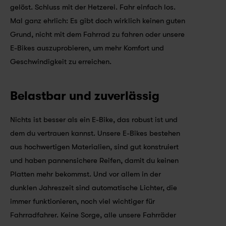
gelöst. Schluss mit der Hetzerei. Fahr einfach los. 
Mal ganz ehrlich: Es gibt doch wirklich keinen guten 
Grund, nicht mit dem Fahrrad zu fahren oder unsere 
E-Bikes auszuprobieren, um mehr Komfort und 
Geschwindigkeit zu erreichen.
Belastbar und zuverlässig
Nichts ist besser als ein E-Bike, das robust ist und 
dem du vertrauen kannst. Unsere E-Bikes bestehen 
aus hochwertigen Materialien, sind gut konstruiert 
und haben pannensichere Reifen, damit du keinen 
Platten mehr bekommst. Und vor allem in der 
dunklen Jahreszeit sind automatische Lichter, die 
immer funktionieren, noch viel wichtiger für 
Fahrradfahrer. Keine Sorge, alle unsere Fahrräder 