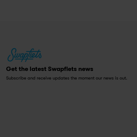
Get the latest Swapfiets news
Subscribe and receive updates the moment our news is out.