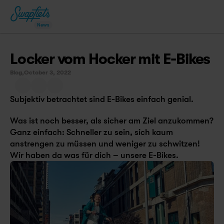
News
Locker vom Hocker mit E-Bikes
Blog,
October 3, 2022
Subjektiv betrachtet sind E-Bikes einfach genial.
Was ist noch besser, als sicher am Ziel anzukommen? 
Ganz einfach: Schneller zu sein, sich kaum 
anstrengen zu müssen und weniger zu schwitzen! 
Wir haben da was für dich – unsere E-Bikes.