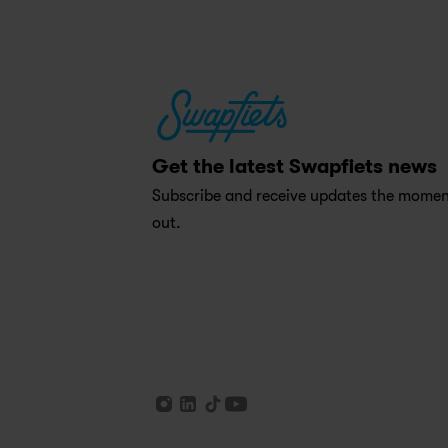
Get the latest Swapfiets news
Subscribe and receive updates the moment
out.