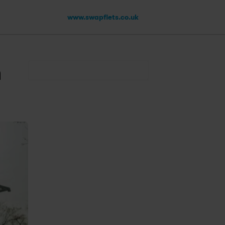
www.swapfiets.co.uk
 