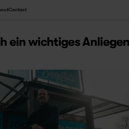
bout
Contact
h ein wichtiges Anliegen