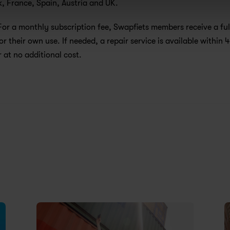
 France, Spain, Austria and UK. 
For a monthly subscription fee, Swapfiets members receive a full
or their own use. If needed, a repair service is available within 4
 at no additional cost.