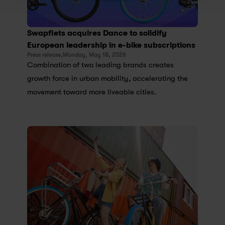
Swapfiets acquires Dance to solidify 
European leadership in e-bike subscriptions
Press release,
Monday, May 18, 2026
Combination of two leading brands creates 
growth force in urban mobility, accelerating the 
movement toward more liveable cities.