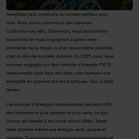
Swapfiets veut construire un monde meilleur pour 
tous. Nous avons commencé par repenser 
l'utilisation du vélo. Désormais, nous poursuivons 
nos efforts en nous engageant à gérer notre 
entreprise de la façon la plus responsable possible, 
c’est-à-dire de manière durable. En 2021, nous nous 
sommes engagés sur des contrats d'énergie 100 % 
renouvelable pour tous nos sites ; des bureaux aux 
entrepôts en passant par les boutiques. Oui, il était 
temps.
Les sources d'énergies renouvelables peuvent offrir 
des lendemains plus propres et plus verts, ce qui 
(scoop de l’année !) est notre raison d’être. Notre 
belle planète mérite une énergie verte, propre et 
durable. Tout comme notre équipe exceptionnelle et 