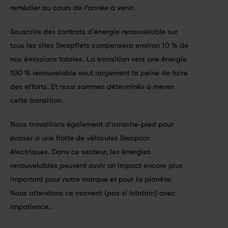
remédier au cours de l’année à venir.
Souscrire des contrats d'énergie renouvelable sur 
tous les sites Swapfiets compensera environ 10 % de 
nos émissions totales. La transition vers une énergie 
100 % renouvelable vaut largement la peine de faire 
des efforts. Et nous sommes déterminés à mener 
cette transition.
Nous travaillons également d'arrache-pied pour 
passer à une flotte de véhicules Swapcar 
électriques. Dans ce secteur, les énergies 
renouvelables peuvent avoir un impact encore plus 
important pour notre marque et pour la planète. 
Nous attendons ce moment (pas si lointain) avec 
impatience.