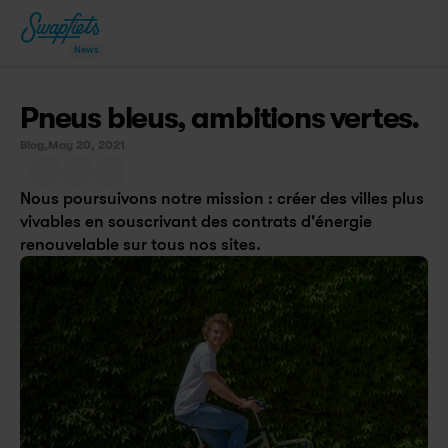
News
Pneus bleus, ambitions vertes.
Blog,
May 20, 2021
Nous poursuivons notre mission : créer des villes plus 
vivables en souscrivant des contrats d'énergie 
renouvelable sur tous nos sites.