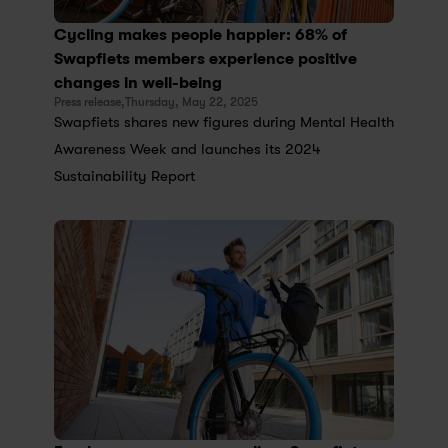
Cycling makes people happier: 68% of 
Swapfiets members experience positive 
changes in well-being
Press release,
Thursday, May 22, 2025
Swapfiets shares new figures during Mental Health 
Awareness Week and launches its 2024 
Sustainability Report