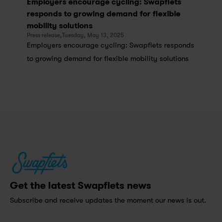
Employers encourage cycling: Swapfiets 
responds to growing demand for flexible 
mobility solutions
Press release,
Tuesday, May 13, 2025
Employers encourage cycling: Swapfiets responds 
to growing demand for flexible mobility solutions
Get the latest Swapfiets news
Subscribe and receive updates the moment our news is out.