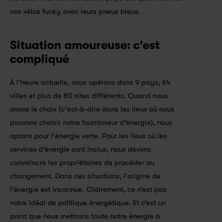
nos vélos funky avec leurs pneus bleus.
Situation amoureuse: c'est 
compliqué
À l'heure actuelle, nous opérons dans 9 pays, 64 
villes et plus de 80 sites différents. Quand nous 
avons le choix (c'est-à-dire dans les lieux où nous 
pouvons choisir notre fournisseur d’énergie), nous 
optons pour l'énergie verte. Pour les lieux où les 
services d’énergie sont inclus, nous devons 
convaincre les propriétaires de procéder au 
changement. Dans ces situations, l'origine de 
l'énergie est inconnue. Clairement, ce n’est pas 
notre idéal de politique énergétique. Et c’est un 
point que nous mettrons toute notre énergie à 