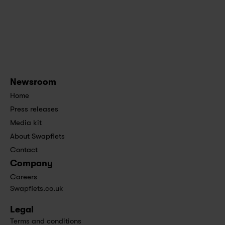
Newsroom
Home
Press releases
Media kit
About Swapfiets
Contact
Company
Careers
Swapfiets.co.uk
Legal
Terms and conditions