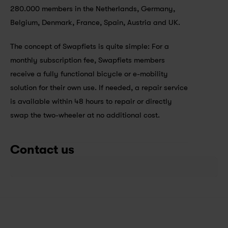
280.000 members in the Netherlands, Germany, 
Belgium, Denmark, France, Spain, Austria and UK. 
The concept of Swapfiets is quite simple: For a 
monthly subscription fee, Swapfiets members 
receive a fully functional bicycle or e-mobility 
solution for their own use. If needed, a repair service 
is available within 48 hours to repair or directly 
swap the two-wheeler at no additional cost.
Contact us