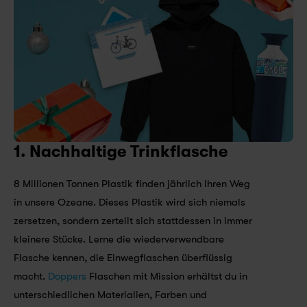
1. Nachhaltige Trinkflasche
8 Millionen Tonnen Plastik finden jährlich ihren Weg 
in unsere Ozeane. Dieses Plastik wird sich niemals 
zersetzen, sondern zerteilt sich stattdessen in immer 
kleinere Stücke. Lerne die wiederverwendbare 
Flasche kennen, die Einwegflaschen überflüssig 
macht. 
Doppers
 Flaschen mit Mission erhältst du in 
unterschiedlichen Materialien, Farben und 