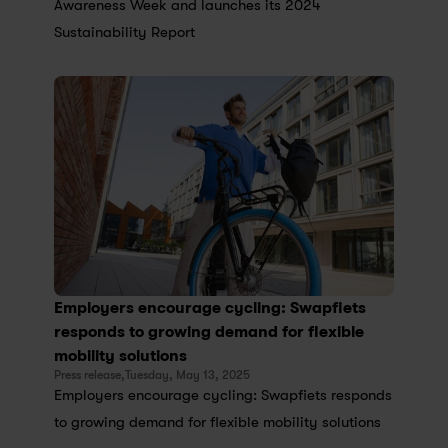
Awareness Week and launches its 2024 
Sustainability Report
Employers encourage cycling: Swapfiets 
responds to growing demand for flexible 
mobility solutions
Press release,
Tuesday, May 13, 2025
Employers encourage cycling: Swapfiets responds 
to growing demand for flexible mobility solutions