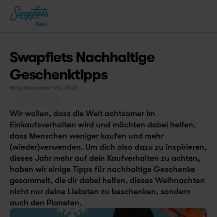
News
Swapfiets Nachhaltige 
Geschenktipps
Blog,
December 20, 2021
Wir wollen, dass die Welt achtsamer im 
Einkaufsverhalten wird und möchten dabei helfen, 
dass Menschen weniger kaufen und mehr 
(wieder)verwenden. Um dich also dazu zu inspirieren, 
dieses Jahr mehr auf dein Kaufverhalten zu achten, 
haben wir einige Tipps für nachhaltige Geschenke 
gesammelt, die dir dabei helfen, dieses Weihnachten 
nicht nur deine Liebsten zu beschenken, sondern 
auch den Planeten.