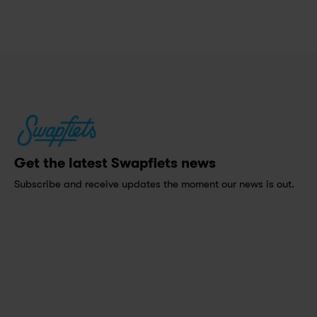
Get the latest Swapfiets news
Subscribe and receive updates the moment our news is out.