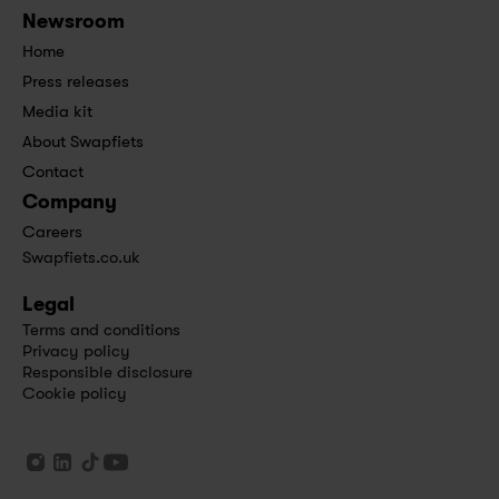
Newsroom
Home
Press releases
Media kit
About Swapfiets
Contact
Company
Careers
Swapfiets.co.uk
Legal
Terms and conditions
Privacy policy
Responsible disclosure
Cookie policy