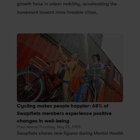
growth force in urban mobility, accelerating the 
movement toward more liveable cities.
Cycling makes people happier: 68% of 
Swapfiets members experience positive 
changes in well-being
Press release,
Thursday, May 22, 2025
Swapfiets shares new figures during Mental Health 