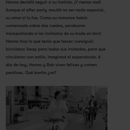
Hanna decidió seguir a su instinto. ¡Y menos mal! 
Aunque el after party resultó no ser nada especial, 
su amor sí lo fue. Como su romance había 
comenzado sobre dos ruedas, ¡acabaron 
transportando a los invitados de su boda en bici! 
Hanna hizo lo que tenía que hacer: consiguió 
bicicletas Swap para todos sus invitados, para que 
circularan con estilo. Imaginad el espectáculo. A 
día de hoy, Hanna y Rob viven felices y comen 
perdices. Qué bonito ¿no?