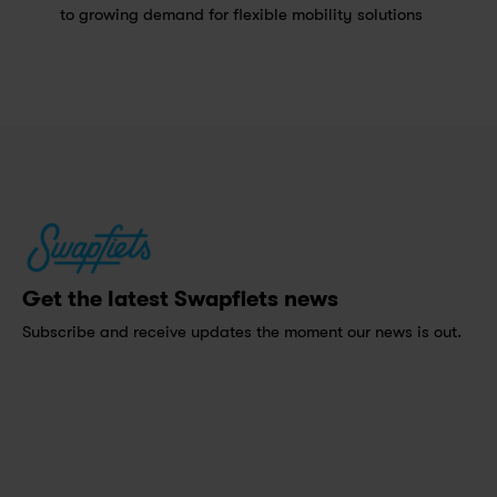
to growing demand for flexible mobility solutions
Get the latest Swapfiets news
Subscribe and receive updates the moment our news is out.