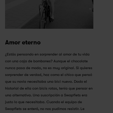
Amor eterno
¿Estás pensando en sorprender al amor de tu vida 
con una caja de bombones? Aunque el chocolate 
nunca pasa de moda, no es muy original. Si quieres 
sorprender de verdad, haz como el chico que pensó 
que su novia necesitaba una bici nueva. Dado el 
historial de ella con bicis rotas, tenía que pensar en 
una alternativa. Una suscripción a Swapfiets era 
justo lo que necesitaba. Cuando el equipo de 
Swapfiets se enteró, no nos pudimos resistir. Le 