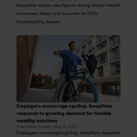
Swapfiets shares new figures during Mental Health 
Awareness Week and launches its 2024 
Sustainability Report
Employers encourage cycling: Swapfiets 
responds to growing demand for flexible 
mobility solutions
Press release,
Tuesday, May 13, 2025
Employers encourage cycling: Swapfiets responds 