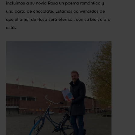
incluimos a su novia Rosa un poema romántico y 
una carta de chocolate. Estamos convencidos de 
que el amor de Rosa será eterno... con su bici, claro 
está.