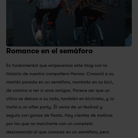
Romance en el semáforo
Es fundamental que empecemos este blog con la 
historia de nuestra compañera Hanna. Conoció a su 
marido parada en un semáforo, montada en su bici, 
de camino a ver a unos amigos. Parece ser que un 
chico se detuvo a su lado, también en bicicleta, y la 
invitó a un after party. Él venía de un festival y 
seguía con ganas de fiesta. Hay cientos de motivos 
por los que no marcharte con un completo 
desconocido al que conoces en un semáforo, pero 