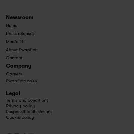
Newsroom
Home
Press releases
Media kit
About Swapfiets
Contact
Company
Careers
Swapfiets.co.uk
Legal
Terms and conditions
Privacy policy
Responsible disclosure
Cookie policy