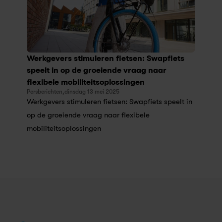
Werkgevers stimuleren fietsen: Swapfiets 
speelt in op de groeiende vraag naar 
flexibele mobiliteitsoplossingen
Persberichten,
dinsdag 13 mei 2025
Werkgevers stimuleren fietsen: Swapfiets speelt in 
op de groeiende vraag naar flexibele 
mobiliteitsoplossingen