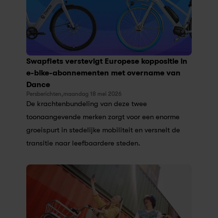
Swapfiets verstevigt Europese koppositie in 
e-bike-abonnementen met overname van 
Dance
Persberichten,
maandag 18 mei 2026
De krachtenbundeling van deze twee 
toonaangevende merken zorgt voor een enorme 
groeispurt in stedelijke mobiliteit en versnelt de 
transitie naar leefbaardere steden.