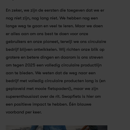
En zeker, we zijn de eersten die toegeven dat we er 
nog niet zijn, nog lang niet. We hebben nog een 
lange weg te gaan en veel te leren. Maar we doen 
er alles aan om ons best te doen voor onze 
gebruikers en onze planeet, terwijl we ons circulaire 
bedrijf blijven ontwikkelen. Wij richten onze blik op 
grotere en betere dingen en daarom is ons streven 
om tegen 2025 een volledig circulaire productlijn 
aan te bieden. We weten dat de weg naar een 
bedrijf met volledig circulaire producten lang is (en 
geplaveid met mooie fietspaden!), maar we zijn 
superenthousiast over de rit. Swapfiets is hier om 
een ​​positieve impact te hebben. Één blauwe 
voorband per keer.