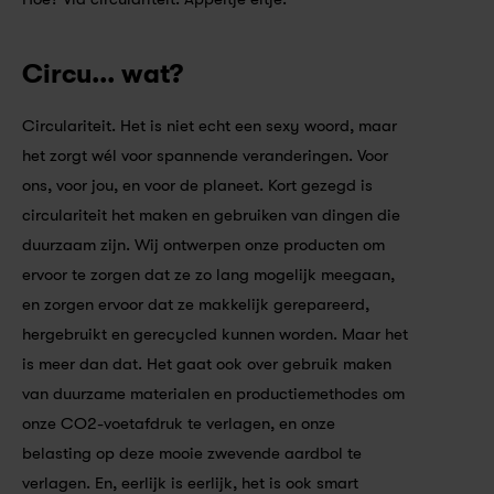
Circu... wat?
Circulariteit. Het is niet echt een sexy woord, maar 
het zorgt wél voor spannende veranderingen. Voor 
ons, voor jou, en voor de planeet. Kort gezegd is 
circulariteit het maken en gebruiken van dingen die 
duurzaam zijn. Wij ontwerpen onze producten om 
ervoor te zorgen dat ze zo lang mogelijk meegaan, 
en zorgen ervoor dat ze makkelijk gerepareerd, 
hergebruikt en gerecycled kunnen worden. Maar het 
is meer dan dat. Het gaat ook over gebruik maken 
van duurzame materialen en productiemethodes om 
onze CO2-voetafdruk te verlagen, en onze 
belasting op deze mooie zwevende aardbol te 
verlagen. En, eerlijk is eerlijk, het is ook smart 