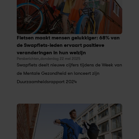
Fietsen maakt mensen gelukkiger: 68% van 
de Swapfiets-leden ervaart positieve 
veranderingen in hun welzijn
Persberichten,
donderdag 22 mei 2025
Swapfiets deelt nieuwe cijfers tijdens de Week van 
de Mentale Gezondheid en lanceert zijn 
Duurzaamheidsrapport 2024