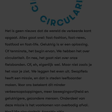
Het is geen nieuws dat de wereld de verkeerde kant 
opgaat. Alles gaat snel: fast-fashion, fast-news, 
fastfood en fast-life. Gelukkig is er een oplossing. 
Of tenminste, het begin ervan. We hebben het over 
circulariteit. En nee, het gaat niet over onze 
fietsbanden. Of, eh, eigenlijk wel. Maar niet zoals je 
het voor je ziet. We leggen het even uit. Swapfiets 
heeft een missie, en dat is steden leefbaarder 
maken. Voor ons betekent dit minder 
verkeersopstoppingen, meer bewegingsvrijheid en 
gelukkigere, gezondere mensen. Onderdeel van 
deze missie is het voorkomen van overbodig afval. 
Hoe? Via circulariteit. Appeltje eitje.