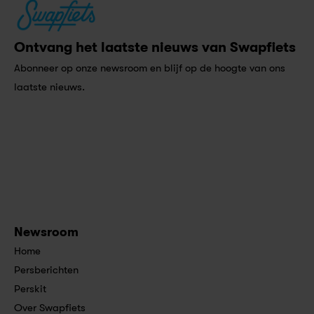
Ontvang het laatste nieuws van Swapfiets
Abonneer op onze newsroom en blijf op de hoogte van ons 
laatste nieuws.
Newsroom
Home
Persberichten
Perskit
Over Swapfiets